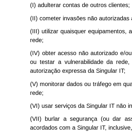
(I) adulterar contas de outros clientes;
(II) cometer invasões não autorizadas 
(III) utilizar quaisquer equipamentos,
rede;
(IV) obter acesso não autorizado e/ou
ou testar a vulnerabilidade da rede
autorização expressa da Singular IT;
(V) monitorar dados ou tráfego em qua
rede;
(VI) usar serviços da Singular IT não 
(VII) burlar a segurança (ou dar a
acordados com a Singular IT, inclusive