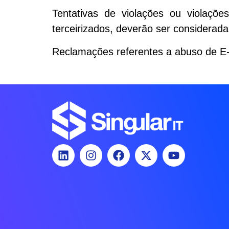
Tentativas de violações ou violações
terceirizados, deverão ser consideradas
Reclamações referentes a abuso de E