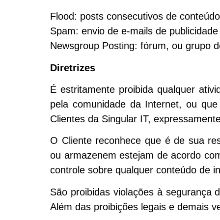
Flood: posts consecutivos de conteúdo 
Spam: envio de e-mails de publicidad
Newsgroup Posting: fórum, ou grupo d
Diretrizes
É estritamente proibida qualquer ati
pela comunidade da Internet, ou que 
Clientes da Singular IT, expressament
O Cliente reconhece que é de sua res
ou armazenem estejam de acordo com as
controle sobre qualquer conteúdo de in
São proibidas violações à segurança de
Além das proibições legais e demais v