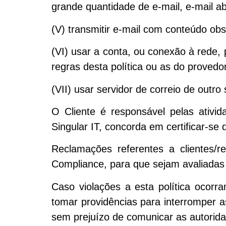
grande quantidade de e-mail, e-mail ab
(V) transmitir e-mail com conteúdo ob
(VI) usar a conta, ou conexão à rede,
regras desta política ou as do provedo
(VII) usar servidor de correio de outro
O Cliente é responsável pelas ativid
Singular IT, concorda em certificar-se 
Reclamações referentes a clientes/
Compliance, para que sejam avaliadas
Caso violações a esta política ocorra
tomar providências para interromper a
sem prejuízo de comunicar as autorid