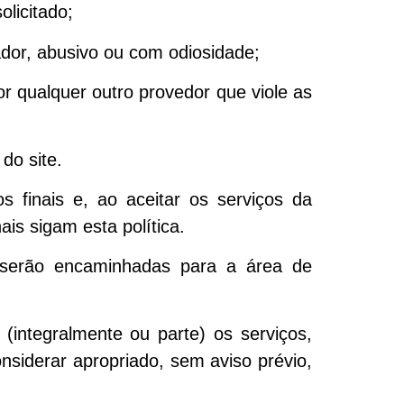
licitado;
ador, abusivo ou com odiosidade;
r qualquer outro provedor que viole as
do site.
s finais e, ao aceitar os serviços da
ais sigam esta política.
e serão encaminhadas para a área de
 (integralmente ou parte) os serviços,
nsiderar apropriado, sem aviso prévio,