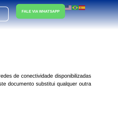
FALE VIA WHATSAPP
edes de conectividade disponibilizadas
Este documento substitui qualquer outra